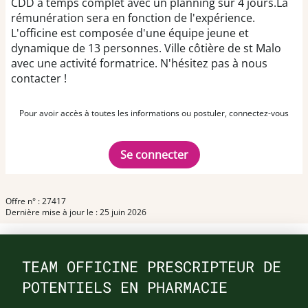
CDD à temps complet avec un planning sur 4 jours.La
rémunération sera en fonction de l'expérience.
L'officine est composée d'une équipe jeune et
dynamique de 13 personnes. Ville côtière de st Malo
avec une activité formatrice. N'hésitez pas à nous
contacter !
Pour avoir accès à toutes les informations ou postuler, connectez-vous
Se connecter
Offre n° : 27417
Dernière mise à jour le : 25 juin 2026
TEAM OFFICINE PRESCRIPTEUR DE
POTENTIELS EN PHARMACIE