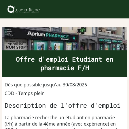
Offre d'emploi Etudiant en
pharmacie F/H
Dès que possible jusqu'au 30/08/2026
CDD - Temps plein
Description de l'offre d'emploi
La pharmacie recherche un étudiant en pharmacie
(f/h) à partir de la 4ème année (avec expérience) en