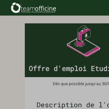
Offre d'emploi Etud
Dès que possible jusqu'au 30/
Description de l'