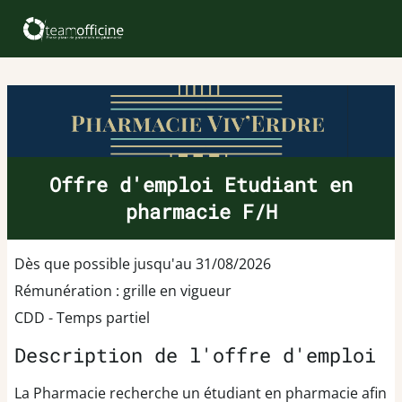
Offre d'emploi Etudiant en
pharmacie F/H
Dès que possible jusqu'au 31/08/2026
Rémunération : grille en vigueur
CDD - Temps partiel
Description de l'offre d'emploi
La Pharmacie recherche un étudiant en pharmacie afin