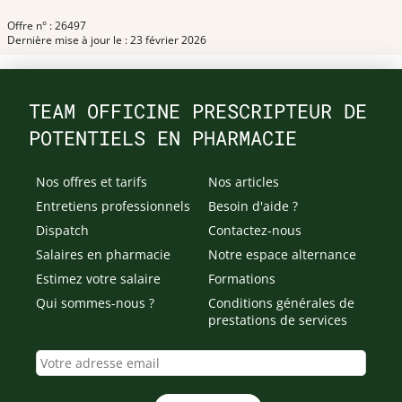
Offre n° : 26497
Dernière mise à jour le : 23 février 2026
TEAM OFFICINE PRESCRIPTEUR DE
POTENTIELS EN PHARMACIE
Nos offres et tarifs
Nos articles
Entretiens professionnels
Besoin d'aide ?
Dispatch
Contactez-nous
Salaires en pharmacie
Notre espace alternance
Estimez votre salaire
Formations
Qui sommes-nous ?
Conditions générales de
prestations de services