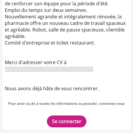
de renforcer son équipe pour la période d'été.
Emploi du temps sur deux semaines.
Nouvellement agrandie et intégralement rénovée, la
pharmacie offre un nouveau cadre de travail spacieux
et agréable. Robot, salle de pause spacieuse, clientèle
agréable.
Comité d'entreprise et ticket restaurant.
Merci d'adresser votre CV à
░░░░░░░░░░░░░░░░░░░░░░░░░░░
Nous avons déjà hâte de vous rencontrer.
Pour avoir accès à toutes les informations ou postuler, connectez-vous
Se connecter