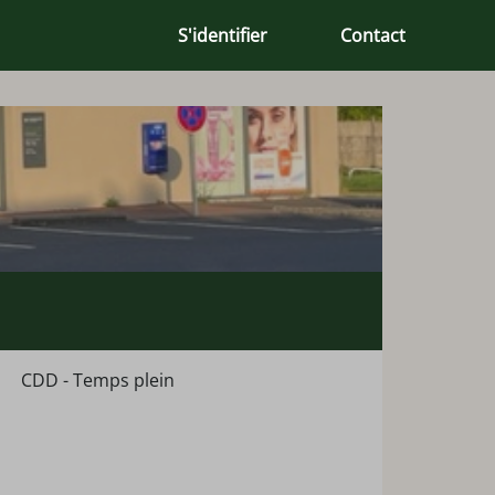
S'identifier
Contact
CDD - Temps plein