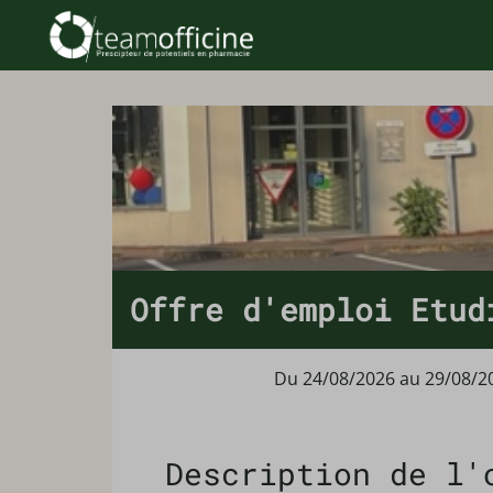
Offre d'emploi Etud
Du 24/08/2026 au 29/08/2
Description de l'