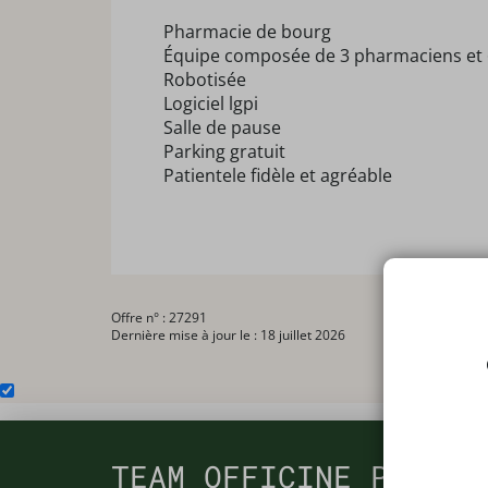
Pharmacie de bourg
Équipe composée de 3 pharmaciens et 
Robotisée
Logiciel lgpi
Salle de pause
Parking gratuit
Patientele fidèle et agréable
Offre n° : 27291
Dernière mise à jour le : 18 juillet 2026
TEAM OFFICINE PRESCR