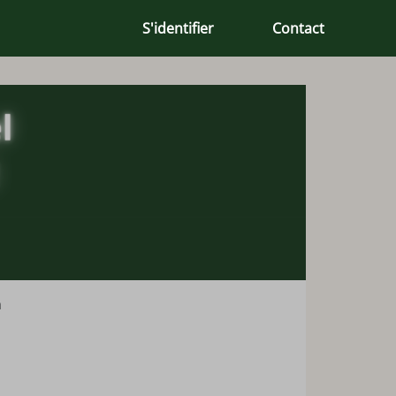
S'identifier
Contact
n