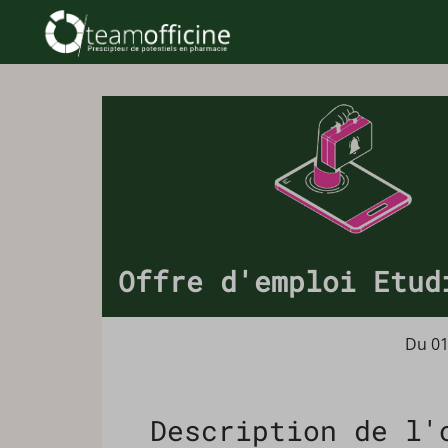
Offre d'emploi Etud
Du 01
Description de l'