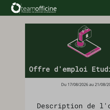
Offre d'emploi Etud
Du 17/08/2026 au 21/08/2
Description de l'