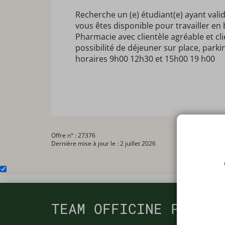
Recherche un (e) étudiant(e) ayant vali
vous êtes disponible pour travailler en
Pharmacie avec clientèle agréable et cl
possibilité de déjeuner sur place, park
horaires 9h00 12h30 et 15h00 19 h00
Offre n° : 27376
Dernière mise à jour le : 2 juillet 2026
TEAM OFFICINE PRESCR