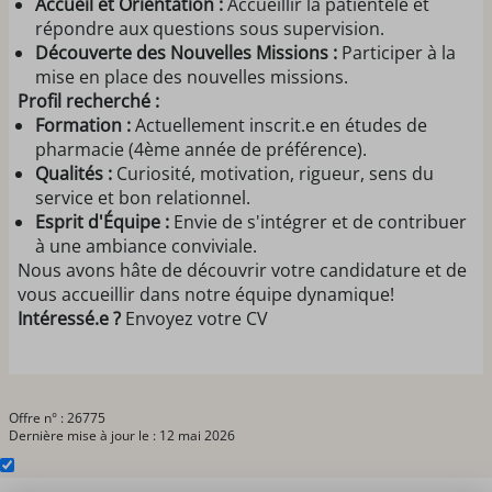
Accueil et Orientation :
Accueillir la patientèle et
répondre aux questions sous supervision.
Découverte des Nouvelles Missions :
Participer à la
mise en place des nouvelles missions.
Profil recherché :
Formation :
Actuellement inscrit.e en études de
pharmacie (4ème année de préférence).
Qualités :
Curiosité, motivation, rigueur, sens du
service et bon relationnel.
Esprit d'Équipe :
Envie de s'intégrer et de contribuer
à une ambiance conviviale.
Nous avons hâte de découvrir votre candidature et de
vous accueillir dans notre équipe dynamique!
Intéressé.e ?
Envoyez votre CV
Offre n° : 26775
Dernière mise à jour le : 12 mai 2026