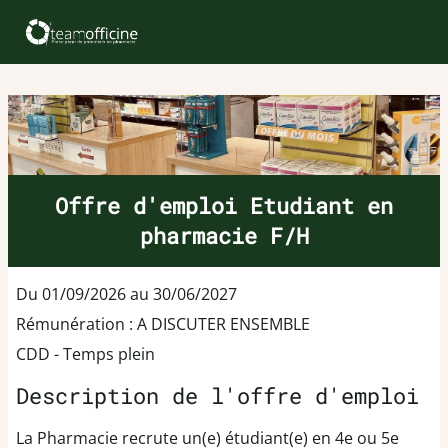
Offre d'emploi Etudiant en
pharmacie F/H
Du 01/09/2026 au 30/06/2027
Rémunération : A DISCUTER ENSEMBLE
CDD - Temps plein
Description de l'offre d'emploi
La Pharmacie recrute un(e) étudiant(e) en 4e ou 5e