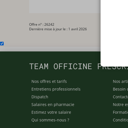
Offre n° : 26242
Dernière mise à jour le : 1 avril 2026
TEAM OFFICINE PRESCR
Nos offres et tarifs
Nos arti
Entretiens professionnels
Besoin 
Dispatch
Contact
Salaires en pharmacie
Notre e
Estimez votre salaire
Formati
Qui sommes-nous ?
Conditi