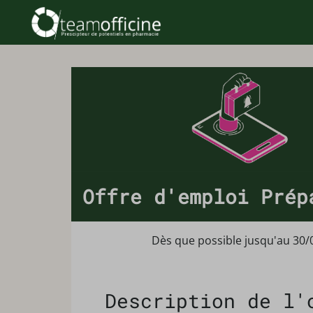
Offre d'emploi Prép
Dès que possible jusqu'au 30/
Description de l'