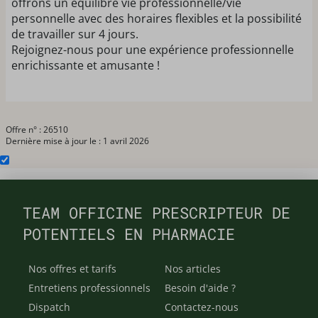
offrons un équilibre vie professionnelle/vie
personnelle avec des horaires flexibles et la possibilité
de travailler sur 4 jours.
Rejoignez-nous pour une expérience professionnelle
enrichissante et amusante !
Offre n° : 26510
Dernière mise à jour le : 1 avril 2026
TEAM OFFICINE PRESCRIPTEUR DE
POTENTIELS EN PHARMACIE
Nos offres et tarifs
Nos articles
Entretiens professionnels
Besoin d'aide ?
Dispatch
Contactez-nous