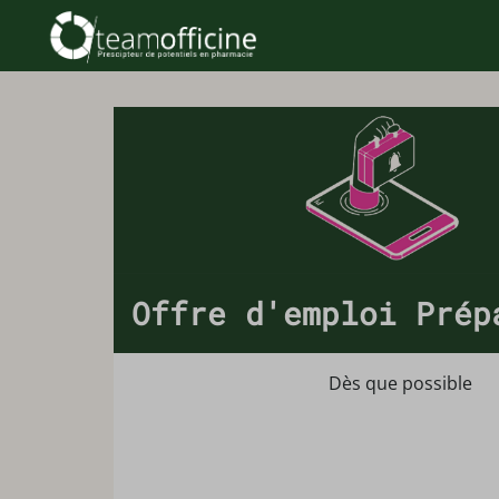
Offre d'emploi Prép
Dès que possible