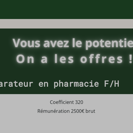
arateur en pharmacie F/H
Coefficient 320
Rémunération 2500€ brut