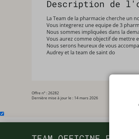
Description de l'
La Team de la pharmacie cherche un 
Vous integrerez une equipe de 3 pharma
Nous sommes impliquées dans la dema
Vous aurez comme objectif de mettre en
Nous serons heureux de vous accompag
Audrey et la team de saint do
Offre n° : 26282
Dernière mise à jour le : 14 mars 2026
TEAM OFFICINE PRESCR