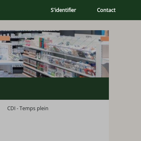
S'identifier
Contact
CDI - Temps plein