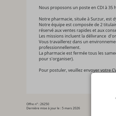
Nous proposons un poste en CDI à 35 h
Notre pharmacie, située à Surzur, est d
Notre équipe est composée de 2 titulair
réservé aux ventes rapides et aux con
Les missions incluent la délivrance d'ord
Vous travaillerez dans un environnemen
professionnellement.
La pharmacie est fermée tous les samedi
pour s'organiser).
Pour postuler, veuillez envoyer votre C
Offre n° : 26250
Dernière mise à jour le : 5 mars 2026