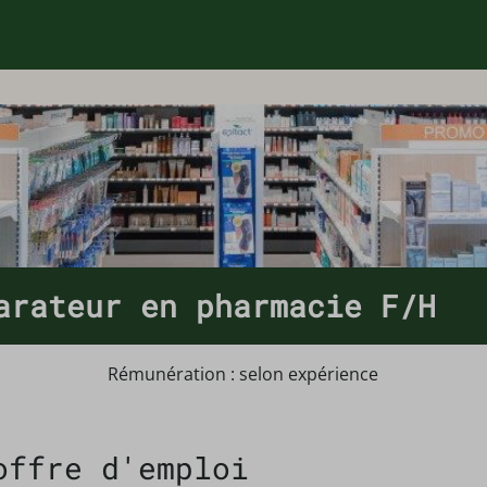
arateur en pharmacie F/H
Rémunération : selon expérience
offre d'emploi