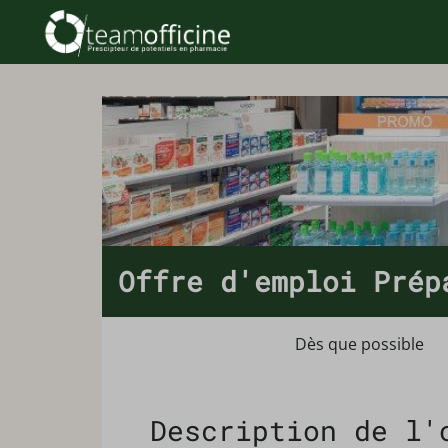
Offre d'emploi Prép
Dès que possible
Description de l'