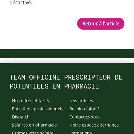
désactivé.
Retour à l'article
TEAM OFFICINE PRESCRIPTEUR DE
POTENTIELS EN PHARMACIE
Nos offres et tarifs
Nos articles
Entretiens professionnels
Besoin d'aide ?
Dispatch
Contactez-nous
Salaires en pharmacie
Notre espace alternance
Estimez votre salaire
Formations