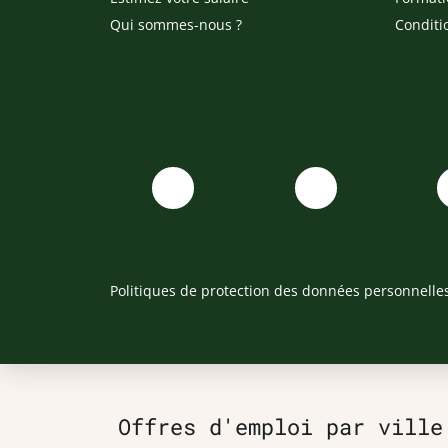
Qui sommes-nous ?
Conditi
Politiques de protection des données personnelle
Offres d'emploi par ville