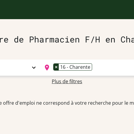
re de Pharmacien F/H en Ch
×
16 - Charente
Plus de filtres
 offre d'emploi ne correspond à votre recherche pour le