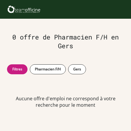
0 offre de Pharmacien F/H en
Gers
Filtres
Pharmacien F/H
Gers
Aucune offre d'emploi ne correspond à votre
recherche pour le moment