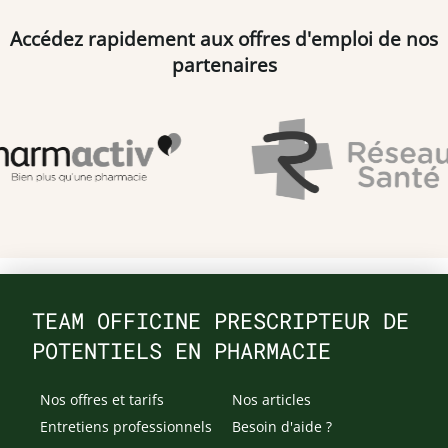
Accédez rapidement aux offres d'emploi de nos
partenaires
TEAM OFFICINE PRESCRIPTEUR DE
POTENTIELS EN PHARMACIE
Nos offres et tarifs
Nos articles
Entretiens professionnels
Besoin d'aide ?