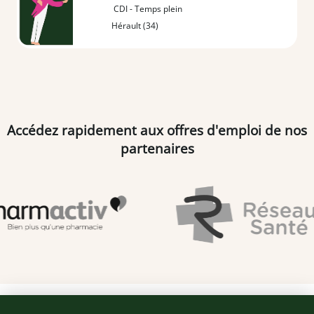
CDI - Temps plein
Hérault (34)
Accédez rapidement aux offres d'emploi de nos
partenaires