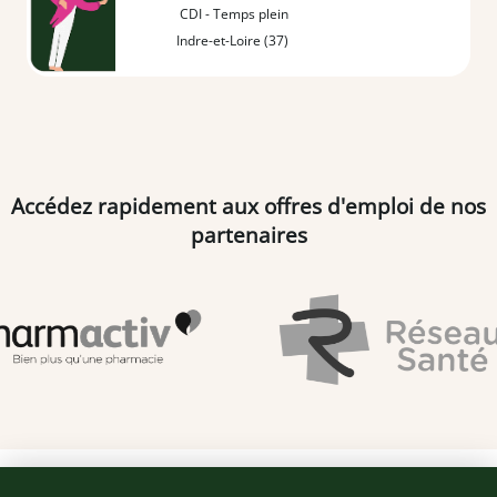
CDI - Temps plein
Indre-et-Loire (37)
Accédez rapidement aux offres d'emploi de nos
partenaires