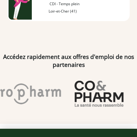
CDI - Temps plein
Loir-et-Cher (41)
Accédez rapidement aux offres d'emploi de nos
partenaires