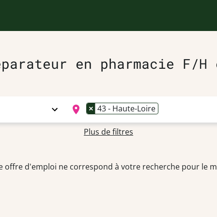
éparateur en pharmacie F/H 
×
43 - Haute-Loire
Plus de filtres
 offre d'emploi ne correspond à votre recherche pour le