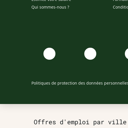
Qui sommes-nous ?
Conditi
Politiques de protection des données personnelle
Offres d'emploi par ville