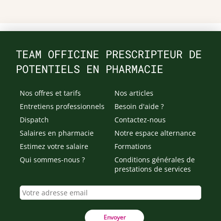
TEAM OFFICINE PRESCRIPTEUR DE
POTENTIELS EN PHARMACIE
Nos offres et tarifs
Nos articles
Entretiens professionnels
Besoin d'aide ?
Dispatch
Contactez-nous
Salaires en pharmacie
Notre espace alternance
Estimez votre salaire
Formations
Qui sommes-nous ?
Conditions générales de
prestations de services
Envoyer