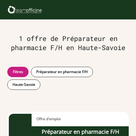
1 offre de Préparateur en
pharmacie F/H en Haute-Savoie
Filtres
Préparateur en pharmacie F/H
Haute-Savoie
Offre d'emploi
Préparateur en pharmacie F/H