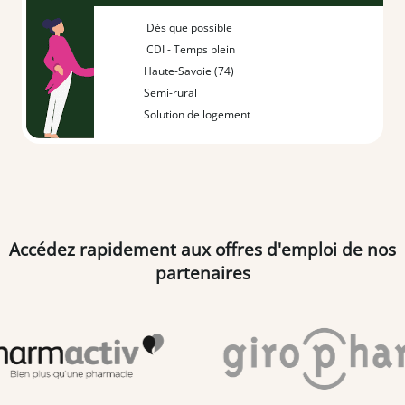
Dès que possible
CDI - Temps plein
Haute-Savoie (74)
Semi-rural
Solution de logement
Accédez rapidement aux offres d'emploi de nos
partenaires