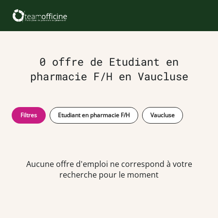
0 offre de Etudiant en
pharmacie F/H en Vaucluse
Filtres
Etudiant en pharmacie F/H
Vaucluse
Aucune offre d'emploi ne correspond à votre
recherche pour le moment