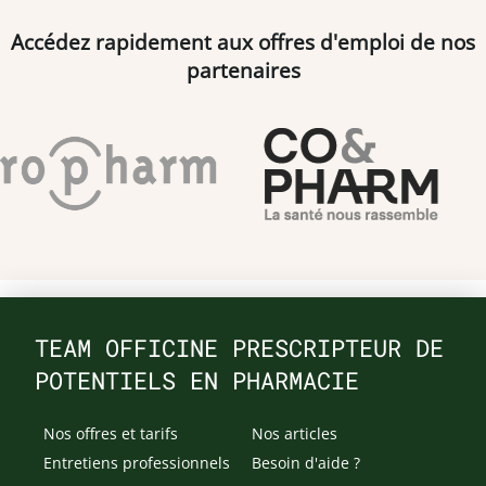
Accédez rapidement aux offres d'emploi de nos
partenaires
TEAM OFFICINE PRESCRIPTEUR DE
POTENTIELS EN PHARMACIE
Nos offres et tarifs
Nos articles
Entretiens professionnels
Besoin d'aide ?