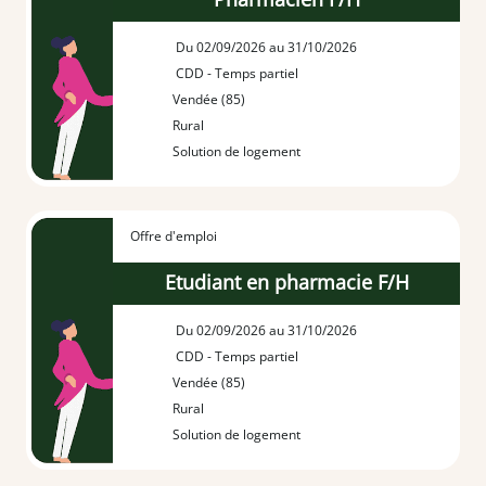
Du 02/09/2026 au 31/10/2026
CDD - Temps partiel
Vendée (85)
Rural
Solution de logement
Offre d'emploi
Etudiant en pharmacie F/H
Du 02/09/2026 au 31/10/2026
CDD - Temps partiel
Vendée (85)
Rural
Solution de logement