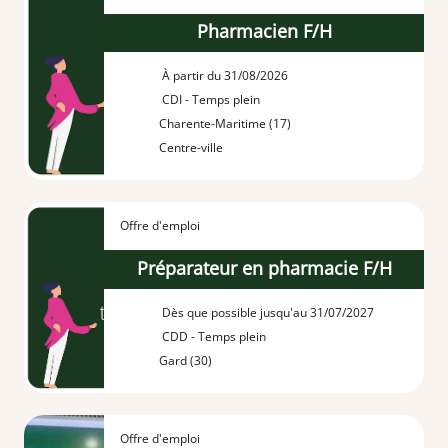
Pharmacien F/H
À partir du 31/08/2026
CDI - Temps plein
Charente-Maritime (17)
Centre-ville
Offre d'emploi
Préparateur en pharmacie F/H
Dès que possible jusqu'au 31/07/2027
CDD - Temps plein
Gard (30)
Offre d'emploi