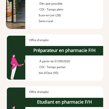
Dès que possible
CDI - Temps plein
Eure-et-Loir (28)
Semi-rural
Offre d'emploi
Préparateur en pharmacie F/H
À partir du 01/09/2026
CDI - Temps partiel
Val-d'Oise (95)
Offre d'emploi
Etudiant en pharmacie F/H