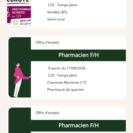
CDI - Temps plein
Vendée (85)
Semi-rural
Offre d'emploi
Pharmacien F/H
À partir du 17/08/2026
CDI - Temps plein
Charente-Maritime (17)
Pharmacie de quartier
Offre d'emploi
Pharmacien F/H