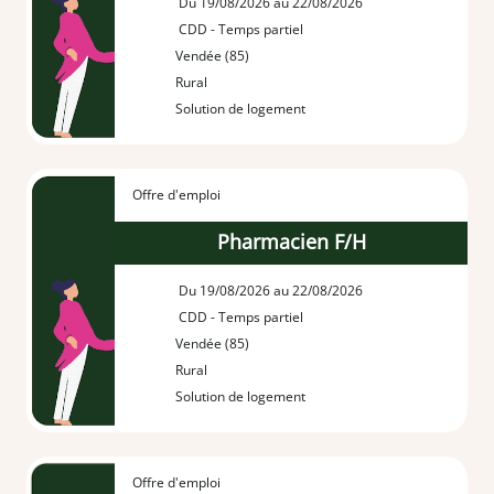
Du 19/08/2026 au 22/08/2026
CDD - Temps partiel
Vendée (85)
Rural
Solution de logement
Offre d'emploi
Pharmacien F/H
Du 19/08/2026 au 22/08/2026
CDD - Temps partiel
Vendée (85)
Rural
Solution de logement
Offre d'emploi