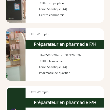
CDI - Temps plein
Loire-Atlantique (44)
Centre commercial
Offre d'emploi
Préparateur en pharmacie F/H
Du 05/10/2026 au 31/12/2026
CDD - Temps plein
Loire-Atlantique (44)
Pharmacie de quartier
Offre d'emploi
Préparateur en pharmacie F/H