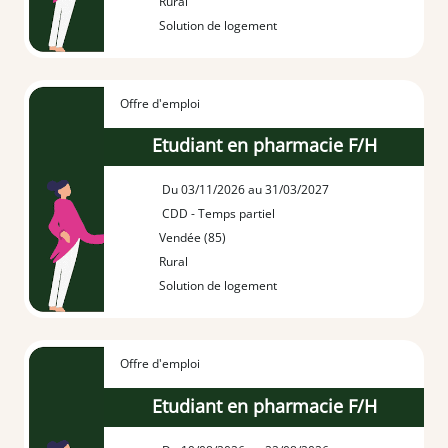
Rural
Solution de logement
Offre d'emploi
Etudiant en pharmacie F/H
Du 03/11/2026 au 31/03/2027
CDD - Temps partiel
Vendée (85)
Rural
Solution de logement
Offre d'emploi
Etudiant en pharmacie F/H