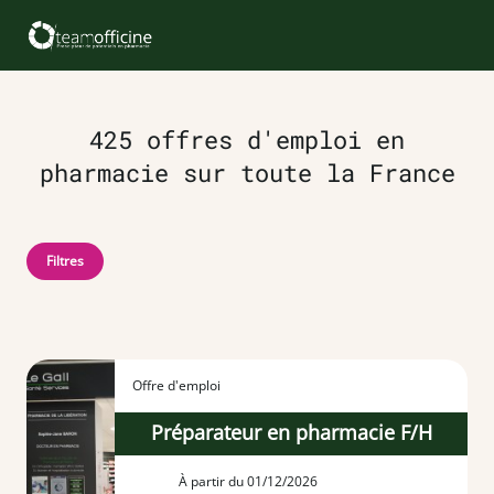
425 offres d'emploi en
pharmacie sur toute la France
Filtres
Offre d'emploi
Préparateur en pharmacie F/H
À partir du 01/12/2026