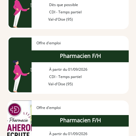
Dès que possible
CDI - Temps partiel
Val-d'Oise (95)
Offre d'emploi
Pharmacien F/H
À partir du 01/09/2026
CDI - Temps partiel
Val-d'Oise (95)
Offre d'emploi
Pharmacien F/H
À partir du 01/09/2026