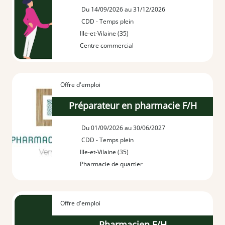
Du 14/09/2026 au 31/12/2026
CDD - Temps plein
Ille-et-Vilaine (35)
Centre commercial
Offre d'emploi
Préparateur en pharmacie F/H
Du 01/09/2026 au 30/06/2027
CDD - Temps plein
Ille-et-Vilaine (35)
Pharmacie de quartier
Offre d'emploi
Pharmacien F/H