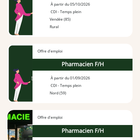
À partir du 05/10/2026
CDI - Temps plein
Vendée (85)
Rural
Offre d'emploi
Pharmacien F/H
À partir du 01/09/2026
CDI - Temps plein
Nord (59)
Offre d'emploi
Pharmacien F/H