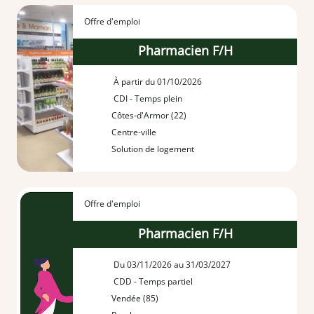
Offre d'emploi
Pharmacien F/H
À partir du 01/10/2026
CDI - Temps plein
Côtes-d'Armor (22)
Centre-ville
Solution de logement
Offre d'emploi
Pharmacien F/H
Du 03/11/2026 au 31/03/2027
CDD - Temps partiel
Vendée (85)