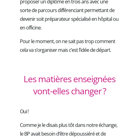
proposer un diplôme en trois ans avec une
sorte de parcours différenciant permettant de
devenir soit préparateur spécialisé en hôpital ou
en officine.
Pour le moment, on ne sait pas trop comment
cela va s’organiser mais c’est l’idée de départ.
Les matières enseignées
vont-elles changer ?
Oui !
Comme je le disais plus tôt dans notre échange,
le BP avait besoin d’être dépoussiéré et de