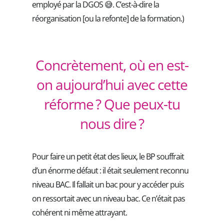
employé par la DGOS 😅. C’est-à-dire la
réorganisation [ou la refonte] de la formation.)
Concrètement, où en est-
on aujourd’hui avec cette
réforme ? Que peux-tu
nous dire ?
Pour faire un petit état des lieux, le BP souffrait
d’un énorme défaut : il était seulement reconnu
niveau BAC. Il fallait un bac pour y accéder puis
on ressortait avec un niveau bac. Ce n’était pas
cohérent ni même attrayant.