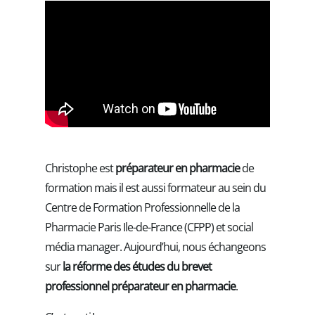
Christophe est
préparateur en pharmacie
de
formation mais il est aussi formateur au sein du
Centre de Formation Professionnelle de la
Pharmacie Paris Ile-de-France (CFPP) et social
média manager. Aujourd’hui, nous échangeons
sur
la réforme des études du brevet
professionnel préparateur en pharmacie
.