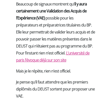
Beaucoup de signaux montrent qu’
il y aura
certainement une Validation des Acquis de
l’Expérience (VAE)
possible pour les
préparateurs et préparatrices titulaires du BP.
Elle leur permettrait de valider leurs acquis et de
pouvoir passer les matières présentes dans le
DEUST qui n’étaient pas au programme du BP.
Pour l’instant rien n’est officiel.
L’université de
paris l’évoque déjà sur son site
Mais je le répète, rien n’est officiel.
Je pense qu’il faut attendre que les premiers
diplômés du DEUST sortent pour proposer une
VAE.