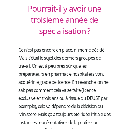
Pourrait-il y avoir une
troisième année de
spécialisation ?
Ce n’est pas encore en place, ni même décidé.
Mais c’était le sujet des derniers groupes de
travail. On est à peu près sûr que les
préparateurs en pharmacie hospitaliers vont
acquérir le grade de licence. En revanche, on ne
sait pas comment cela va se faire (licence
exclusive en trois ans ou à l’issue du DEUST par
exemple), cela va dépendre de la décision du
Ministère. Mais ça a toujours été l’idée initiale des
instances représentatives de la profession :