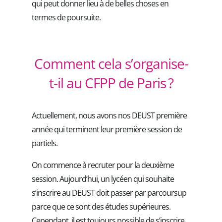
qui peut donner lieu à de belles choses en
termes de poursuite.
Comment cela s’organise-
t-il au CFPP de Paris ?
Actuellement, nous avons nos DEUST première
année qui terminent leur première session de
partiels.
On commence à recruter pour la deuxième
session. Aujourd’hui, un lycéen qui souhaite
s’inscrire au DEUST doit passer par parcoursup
parce que ce sont des études supérieures.
Cependant, il est toujours possible de s’inscrire