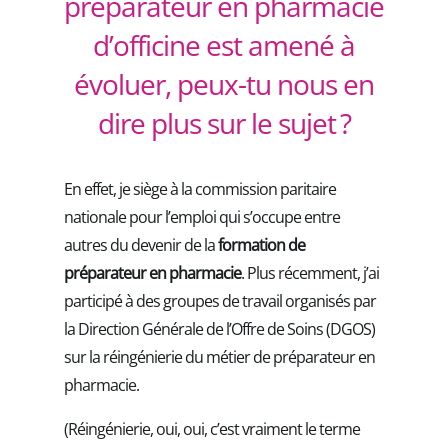
préparateur en pharmacie
d’officine est amené à
évoluer, peux-tu nous en
dire plus sur le sujet ?
En effet, je siège à la commission paritaire
nationale pour l’emploi qui s’occupe entre
autres du devenir de la
formation de
préparateur en pharmacie
. Plus récemment, j’ai
participé à des groupes de travail organisés par
la Direction Générale de l’Offre de Soins (DGOS)
sur la réingénierie du métier de préparateur en
pharmacie.
(Réingénierie, oui, oui, c’est vraiment le terme