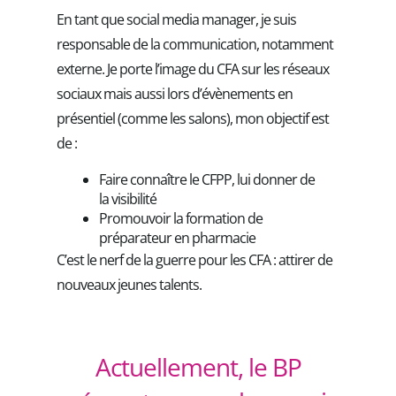
En tant que social media manager, je suis
responsable de la communication, notamment
externe. Je porte l’image du CFA sur les réseaux
sociaux mais aussi lors d’évènements en
présentiel (comme les salons), mon objectif est
de :
Faire connaître le CFPP, lui donner de
la visibilité
Promouvoir la formation de
préparateur en pharmacie
C’est le nerf de la guerre pour les CFA : attirer de
nouveaux jeunes talents.
Actuellement, le BP