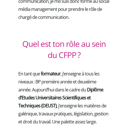
communication, je me suis donc formé au social
média management pour prendre le rôle de
chargé de communication.
Quel est ton rôle au sein
du CFPP ?
En tant que
formateur
, j’enseigne à tous les
niveaux : BP première année et deuxième
année. Aujourd’hui dans le cadre du
Diplôme
d’Etudes Universitaires Scientifiques et
Techniques (DEUST)
, j’enseigne les matières de
galénique, travaux pratiques, législation, gestion
et droit du travail. Une palette assez large.