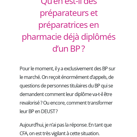
Qu’en est-il des
préparateurs et
préparatrices en
pharmacie déjà diplômés
d’un BP ?
Pour le moment, il y a exclusivement des BP sur
le marché. On reçoit énormément d’appels, de
questions de personnes titulaires du BP qui se
demandent comment leur diplôme va-t-il être
revalorisé ? Ou encore, comment transformer
leur BP en DEUST ?
Aujourd’hui, je n’ai pas la réponse. En tant que
CFA, on est très vigilant à cette situation.