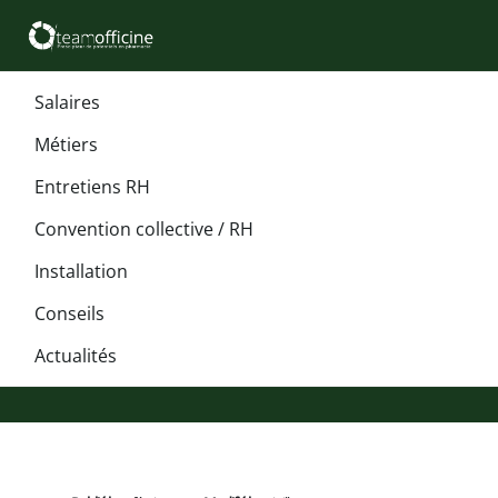
Salaires
Métiers
Entretiens RH
Convention collective / RH
Installation
Conseils
Actualités