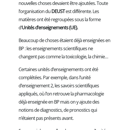
nouvelles choses devaient être ajoutées. Toute
l’organisation du
DEUST
est différente. Les
matières ont été regroupées sous la forme
d’
Unités d’enseignements (UE).
Beaucoup de choses étaient déjà enseignées en
BP : les enseignements scientifiques ne
changent pas comme la toxicologie, la chimie…
Certaines unités d’enseignements ont été
complétées. Par exemple, dans l’unité
d’enseignement 2, les savoirs scientifiques
appliqués, où l’on retrouve la pharmacologie
déjà enseignée en BP mais on y ajoute des
notions de diagnostics, de pronostics qui
n’étaient pas présents avant.