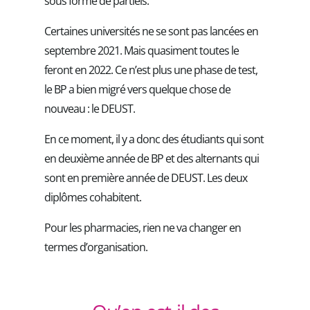
sous forme de partiels.
Certaines universités ne se sont pas lancées en
septembre 2021. Mais quasiment toutes le
feront en 2022. Ce n’est plus une phase de test,
le BP a bien migré vers quelque chose de
nouveau : le DEUST.
En ce moment, il y a donc des étudiants qui sont
en deuxième année de BP et des alternants qui
sont en première année de DEUST. Les deux
diplômes cohabitent.
Pour les pharmacies, rien ne va changer en
termes d’organisation.