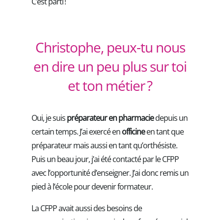
C’est parti !
Christophe, peux-tu nous
en dire un peu plus sur toi
et ton métier ?
Oui, je suis
préparateur en pharmacie
depuis un
certain temps. J’ai exercé en
officine
en tant que
préparateur mais aussi en tant qu’orthésiste.
Puis un beau jour, j’ai été contacté par le CFPP
avec l’opportunité d’enseigner. J’ai donc remis un
pied à l’école pour devenir formateur.
La CFPP avait aussi des besoins de