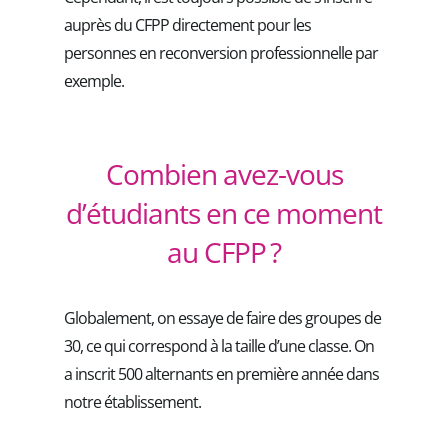
auprès du CFPP directement pour les
personnes en reconversion professionnelle par
exemple.
Combien avez-vous
d’étudiants en ce moment
au CFPP ?
Globalement, on essaye de faire des groupes de
30, ce qui correspond à la taille d’une classe. On
a inscrit 500 alternants en première année dans
notre établissement.