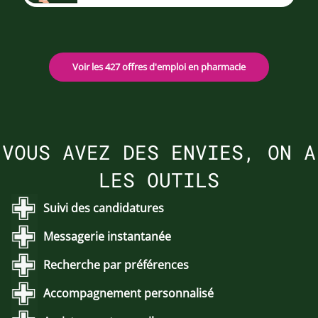
Voir les 427 offres d'emploi en pharmacie
VOUS AVEZ DES ENVIES, ON A
LES OUTILS
Suivi des candidatures
Messagerie instantanée
Recherche par préférences
Accompagnement personnalisé