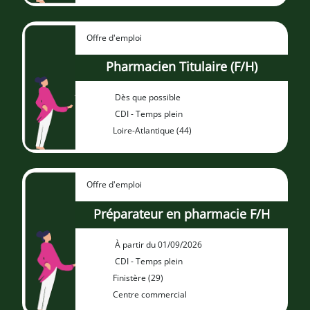
Offre d'emploi
Pharmacien Titulaire (F/H)
Dès que possible
CDI - Temps plein
Loire-Atlantique (44)
Offre d'emploi
Préparateur en pharmacie F/H
À partir du 01/09/2026
CDI - Temps plein
Finistère (29)
Centre commercial