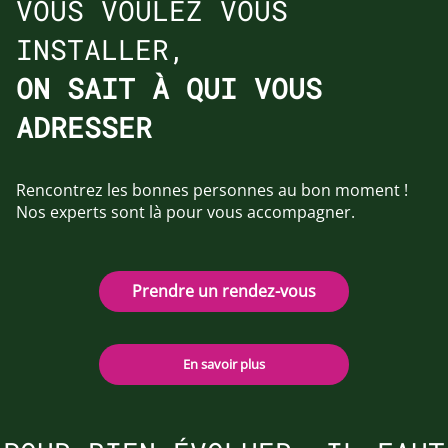
VOUS VOULEZ VOUS
INSTALLER,
ON SAIT À QUI VOUS
ADRESSER
Rencontrez les bonnes personnes au bon moment !
Nos experts sont là pour vous accompagner.
Prendre un rendez-vous
En savoir plus