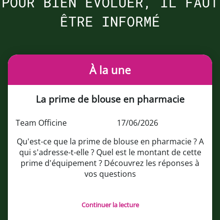
POUR BIEN ÉVOLUER, IL FAUT
ÊTRE INFORMÉ
À la une
La prime de blouse en pharmacie
Team Officine
17/06/2026
Qu'est-ce que la prime de blouse en pharmacie ? A
qui s'adresse-t-elle ? Quel est le montant de cette
prime d'équipement ? Découvrez les réponses à
vos questions
Continuer la lecture