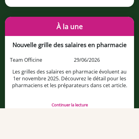
À la une
Nouvelle grille des salaires en pharmacie
Team Officine
29/06/2026
Les grilles des salaires en pharmacie évoluent au
1er novembre 2025. Découvrez le détail pour les
pharmaciens et les préparateurs dans cet article.
Continuer la lecture