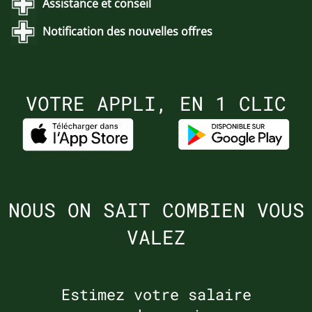
Assistance et conseil
Notification des nouvelles offres
VOTRE APPLI, EN 1 CLIC
NOUS ON SAIT COMBIEN VOUS
VALEZ
Estimez votre salaire