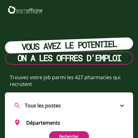
VOUS AVEZ LE POTENTIEL
ON A LES OFFRES D'EMPLOI
Trouvez votre job parmi les 427 pharmacies qui
recrutent
Rechercher