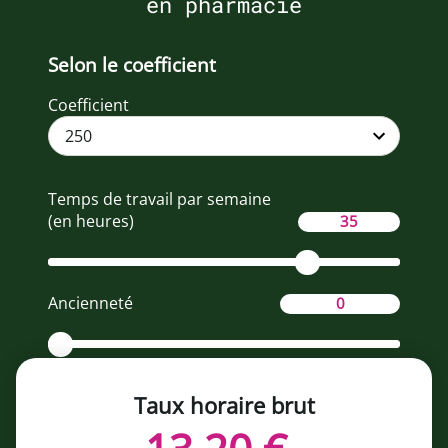
en pharmacie
Selon le coefficient
Coefficient
Temps de travail par semaine
(en heures)
Ancienneté
Taux horaire brut