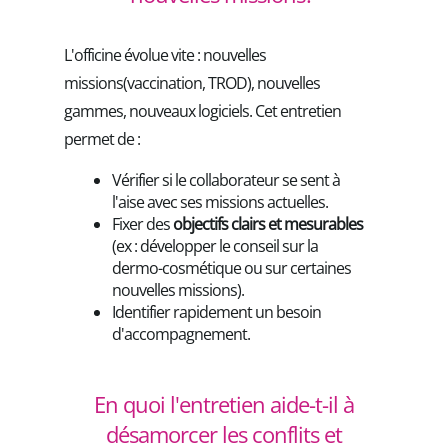
L'officine évolue vite : nouvelles
missions
(vaccination, TROD), nouvelles
gammes, nouveaux logiciels. Cet entretien
permet de :
Vérifier si le collaborateur se sent à
l'aise avec ses missions actuelles.
Fixer des
objectifs clairs et mesurables
(ex : développer le conseil sur la
dermo-cosmétique ou sur certaines
nouvelles missions).
Identifier rapidement un besoin
d'accompagnement.
En quoi l'entretien aide-t-il à
désamorcer les conflits et