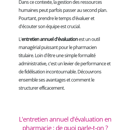
Dans ce contexte, la gestion des ressources
humaines peut parfois passer au second plan.
Pourtant, prendre le temps d'évaluer et
d'écouter son équipe est crucial.
L'
entretien annuel d'évaluation
est un outil
managérial puissant pour le pharmacien
titulaire. Loin d'être une simple formalité
administrative, c'est un levier de performance et
de fidélisation incontournable. Découvrons
ensemble ses avantages et comment le
structurer efficacement.
L'entretien annuel d'évaluation en
pharmacie : de quoi parle-t-on ?