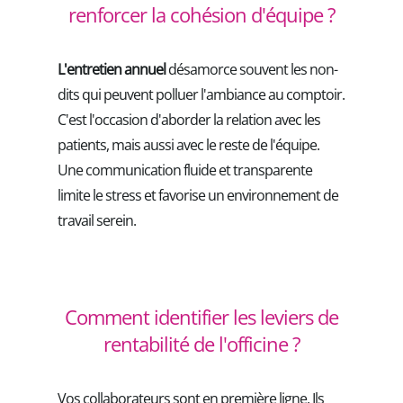
renforcer la cohésion d'équipe ?
L'entretien annuel
désamorce souvent les non-
dits qui peuvent polluer l'ambiance au comptoir.
C'est l'occasion d'aborder la relation avec les
patients, mais aussi avec le reste de l'équipe.
Une communication fluide et transparente
limite le stress et favorise un environnement de
travail serein.
Comment identifier les leviers de
rentabilité de l'officine ?
Vos collaborateurs sont en première ligne. Ils