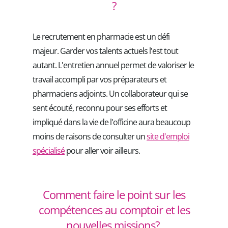
?
Le recrutement en pharmacie est un défi
majeur. Garder vos talents actuels l'est tout
autant. L'entretien annuel permet de valoriser le
travail accompli par vos préparateurs et
pharmaciens adjoints. Un collaborateur qui se
sent écouté, reconnu pour ses efforts et
impliqué dans la vie de l'officine aura beaucoup
moins de raisons de consulter un
site d'emploi
spécialisé
pour aller voir ailleurs.
Comment faire le point sur les
compétences au comptoir et les
nouvelles missions?