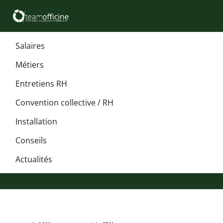
Salaires
Métiers
Entretiens RH
Convention collective / RH
Installation
Conseils
Actualités