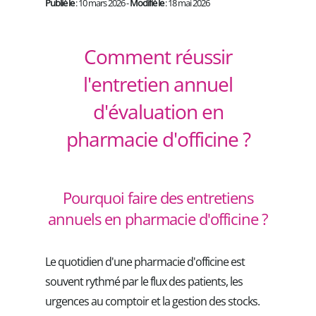
Publié le
: 10 mars 2026 -
Modifié le
: 18 mai 2026
Comment réussir
l'entretien annuel
d'évaluation en
pharmacie d'officine ?
Pourquoi faire des entretiens
annuels en pharmacie d'officine ?
Le quotidien d'une pharmacie d'officine est
souvent rythmé par le flux des patients, les
urgences au comptoir et la gestion des stocks.