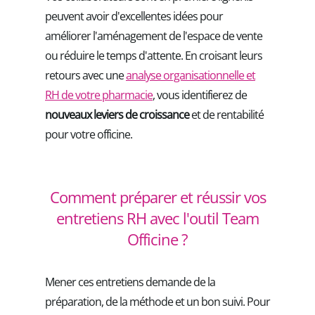
peuvent avoir d'excellentes idées pour
améliorer l'aménagement de l'espace de vente
ou réduire le temps d'attente. En croisant leurs
retours avec une
analyse organisationnelle et
RH de votre pharmacie
, vous identifierez de
nouveaux leviers de croissance
et de rentabilité
pour votre officine.
Comment préparer et réussir vos
entretiens RH avec l'outil Team
Officine ?
Mener ces entretiens demande de la
préparation, de la méthode et un bon suivi. Pour