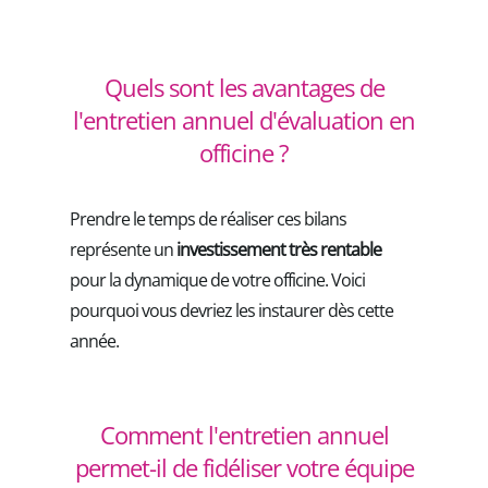
Quels sont les avantages de
l'entretien annuel d'évaluation en
officine ?
Prendre le temps de réaliser ces bilans
représente un
investissement très rentable
pour la dynamique de votre officine. Voici
pourquoi vous devriez les instaurer dès cette
année.
Comment l'entretien annuel
permet-il de fidéliser votre équipe