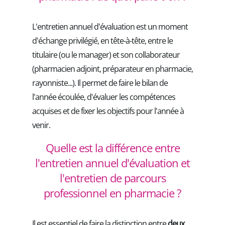
L'entretien annuel d'évaluation est un moment
d'échange privilégié, en tête-à-tête, entre le
titulaire (ou le manager) et son collaborateur
(pharmacien adjoint, préparateur en pharmacie,
rayonniste...). Il permet de faire le bilan de
l'année écoulée, d'évaluer les compétences
acquises et de fixer les objectifs pour l'année à
venir.
Quelle est la différence entre
l'entretien annuel d'évaluation et
l'entretien de parcours
professionnel en pharmacie ?
Il est essentiel de faire la distinction entre
deux