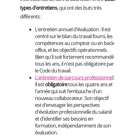
types d'entretiens
, qui ont des buts très
différents :
L'entretien annuel d'évaluation : Il est
centré sur le bilan du travail fourni, les
compétences au comptoir ou en back-
office, et les objectifs opérationnels.
Bien qu'il soit fortement recommandé
tous les ans, il n'est pas obligatoire par
le Code du travail.
L'entretien de parcours professionnel
:
Il est
obligatoire
tous les quatre ans et
l'année qui suit l'embauche d'un
nouveau collaborateur. Son objectif
est d'envisager les perspectives
d'évolution professionnelle du salarié
et d'identifier ses besoins en
formation, indépendamment de son
évaluation.