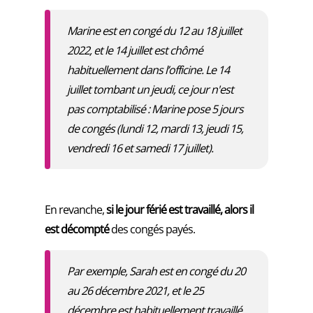
Marine est en congé du 12 au 18 juillet
2022, et le 14 juillet est chômé
habituellement dans l’officine. Le 14
juillet tombant un jeudi, ce jour n'est
pas comptabilisé : Marine pose 5 jours
de congés (lundi 12, mardi 13, jeudi 15,
vendredi 16 et samedi 17 juillet).
En revanche,
si le jour férié est travaillé, alors il
est décompté
des congés payés.
Par exemple, Sarah est en congé du 20
au 26 décembre 2021, et le 25
décembre est habituellement travaillé