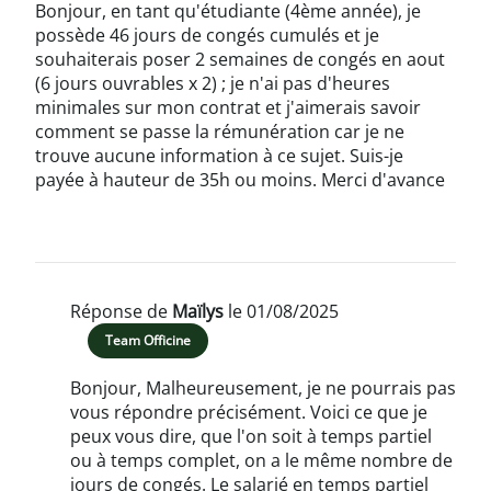
Bonjour, en tant qu'étudiante (4ème année), je
possède 46 jours de congés cumulés et je
souhaiterais poser 2 semaines de congés en aout
(6 jours ouvrables x 2) ; je n'ai pas d'heures
minimales sur mon contrat et j'aimerais savoir
comment se passe la rémunération car je ne
trouve aucune information à ce sujet. Suis-je
payée à hauteur de 35h ou moins. Merci d'avance
Réponse de
Maïlys
le 01/08/2025
Team Officine
Bonjour, Malheureusement, je ne pourrais pas
vous répondre précisément. Voici ce que je
peux vous dire, que l'on soit à temps partiel
ou à temps complet, on a le même nombre de
jours de congés. Le salarié en temps partiel