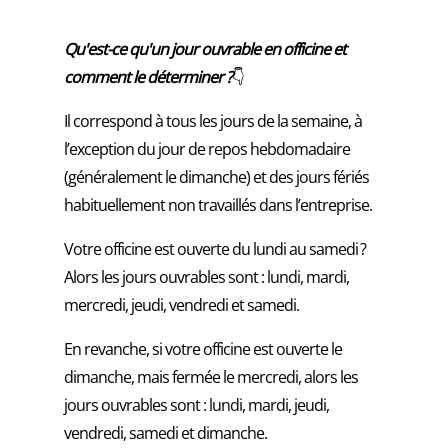
Qu'est-ce qu'un jour ouvrable en officine et
comment le déterminer ?
👇
Il correspond à tous les jours de la semaine, à
l’exception du jour de repos hebdomadaire
(généralement le dimanche) et des jours fériés
habituellement non travaillés dans l’entreprise.
Votre officine est ouverte du lundi au samedi ?
Alors les jours ouvrables sont : lundi, mardi,
mercredi, jeudi, vendredi et samedi.
En revanche, si votre officine est ouverte le
dimanche, mais fermée le mercredi, alors les
jours ouvrables sont : lundi, mardi, jeudi,
vendredi, samedi et dimanche.