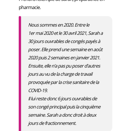
pharmacie.
Nous sommes en 2020. Entre le
1er mai 2020 et le 30 avril 2021, Sarah a
30 jours ouvrables de congés payés à
poser. Elle prend une semaine en août
2020 puis 2 semaines en janvier 2021.
Ensuite, elle n’a pas pu poser d’autres
jours au vu de la charge de travail
provoquée par la crise sanitaire de la
COVID-19.
Il lui reste donc 6 jours ouvrables de
son congé principal puis la cinquième
semaine. Sarah a donc droit à deux
jours de fractionnement.