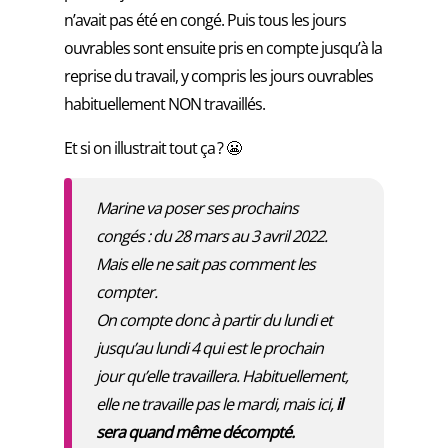
n’avait pas été en congé. Puis tous les jours
ouvrables sont ensuite pris en compte jusqu’à la
reprise du travail, y compris les jours ouvrables
habituellement NON travaillés.
Et si on illustrait tout ça ? 😬
Marine va poser ses prochains
congés : du 28 mars au 3 avril 2022.
Mais elle ne sait pas comment les
compter.
On compte donc à partir du lundi et
jusqu’au lundi 4 qui est le prochain
jour qu’elle travaillera. Habituellement,
elle ne travaille pas le mardi, mais ici,
il
sera quand même décompté.