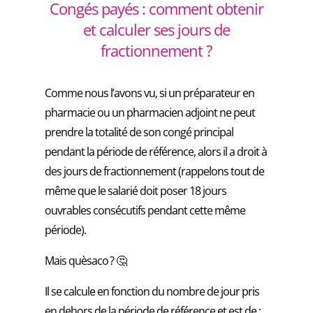
Congés payés : comment obtenir
et calculer ses jours de
fractionnement ?
Comme nous l’avons vu, si un préparateur en
pharmacie ou un pharmacien adjoint ne peut
prendre la totalité de son congé principal
pendant la période de référence, alors il a droit à
des jours de fractionnement (rappelons tout de
même que le salarié doit poser 18 jours
ouvrables consécutifs pendant cette même
période).
Mais quèsaco ? 🤔
Il se calcule en fonction du nombre de jour pris
en dehors de la période de référence et est de :