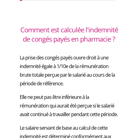
Comment est calculée l'indemnité
de congés payés en pharmacie ?
La prise des congés payés ouvre droit à une
indemnité égale à 1/10e de la rémunération
brute totale perçue par le salarié au cours de la
période de référence.
Elle ne peut pas être inférieure à la
rémunération qui aurait été perçue si le salarié
avait continué à travailler pendant cette période.
Le salaire servant de base au calcul de cette
indemnité est déterminé conformément aux