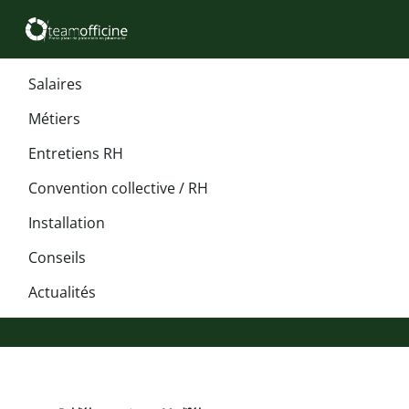
Salaires
Métiers
Entretiens RH
Convention collective / RH
Installation
Conseils
Actualités