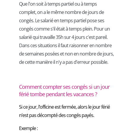
Que l'on soit à temps partiel ou à temps
complet, on a le même nombre de jours de
congés. Le salarié en temps partiel pose ses
congés comme s'il était à temps plein. Pour un
salarié qui travaille 35h sur 4 jours c'est pareil.
Dans ces situations il faut raisonner en nombre
de semaines posées et non en nombre de jours,
de cette manière il n'y a pas d'erreur possible.
Comment compter ses congés si un jour
férié tombe pendant les vacances ?
Si ce jour, l’officine est fermée, alors le jour férié
n’est pas décompté des congés payés.
Exemple :