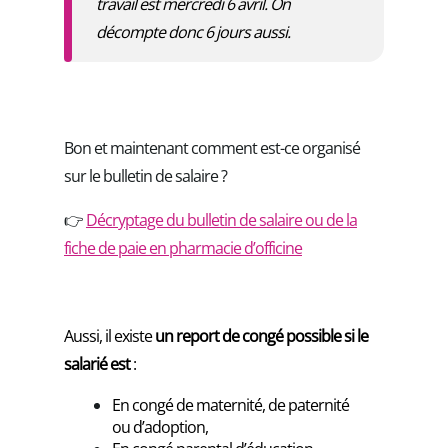
travail est mercredi 6 avril. On
décompte donc 6 jours aussi.
Bon et maintenant comment est-ce organisé
sur le bulletin de salaire ?
👉
Décryptage du bulletin de salaire ou de la
fiche de paie en pharmacie d’officine
Aussi, il existe
un report de congé possible si le
salarié est
:
En congé de maternité, de paternité
ou d’adoption,