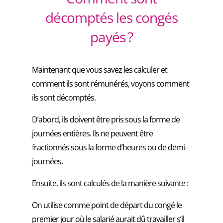
décomptés les congés
payés ?
Maintenant que vous savez les calculer et
comment ils sont rémunérés, voyons comment
ils sont décomptés.
D’abord, ils doivent être pris sous la forme de
journées entières. Ils ne peuvent être
fractionnés sous la forme d’heures ou de demi-
journées.
Ensuite, ils sont calculés de la manière suivante :
On utilise comme point de départ du congé le
premier jour où le salarié aurait dû travailler s’il