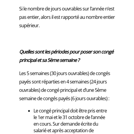
Si le nombre de jours ouvrables sur l’année n’est
pas entier, alors il est rapporté au nombre entier
supérieur.
Quelles sont les périodes pour poser son congé
principal et sa 5ème semaine ?
Les 5 semaines (30 jours ouvrables) de congés
payés sont réparties en 4 semaines (24 jours
ouvrables) de congé principal et d’une 5ème
semaine de congés payés (6 jours ouvrables) :
Le congé principal doit être pris entre
le 1er mai et le 31 octobre de l’année
en cours. Sur demande écrite du
salarié et après acceptation de