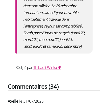
dans son officine. Le 25 décembre
tombant un samedi (jour ouvrable
habituellement travaillé dans
l'entreprise), ce jour est comptabilisé :
Sarah pose 6 jours de congés (lundi 20,
mardi 21, mercredi 22, jeudi 23,
vendredi 24 et samedi 25 décembre).
Rédigé par
Thibault Winka
🌳
Commentaires (34)
Axelle
le 31/07/2025