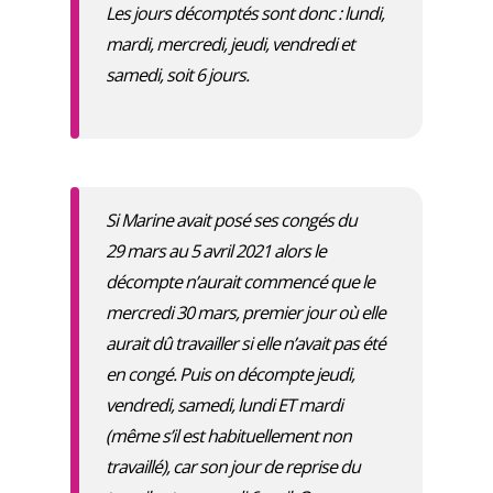
Les jours décomptés sont donc : lundi,
mardi, mercredi, jeudi, vendredi et
samedi, soit 6 jours.
Si Marine avait posé ses congés du
29 mars au 5 avril 2021 alors le
décompte n’aurait commencé que le
mercredi 30 mars, premier jour où elle
aurait dû travailler si elle n’avait pas été
en congé. Puis on décompte jeudi,
vendredi, samedi, lundi ET mardi
(même s’il est habituellement non
travaillé), car son jour de reprise du