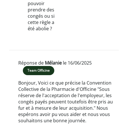
pouvoir
prendre des
congés ou si
cette règle a
été abolie ?
Réponse de
Mélanie
le 16/06/2025
Team Officine
Bonjour, Voici ce que précise la Convention
Collective de la Pharmacie d'Officine "Sous
réserve de l'acceptation de l'employeur, les
congés payés peuvent toutefois être pris au
fur et à mesure de leur acquisition." Nous
espérons avoir pu vous aider et nous vous
souhaitons une bonne journée.