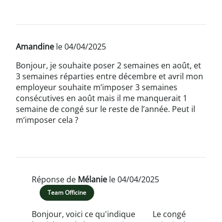
Amandine
le 04/04/2025
Bonjour, je souhaite poser 2 semaines en août, et
3 semaines réparties entre décembre et avril mon
employeur souhaite m’imposer 3 semaines
consécutives en août mais il me manquerait 1
semaine de congé sur le reste de l’année. Peut il
m’imposer cela ?
Réponse de
Mélanie
le 04/04/2025
Team Officine
Bonjour, voici ce qu'indique
Le congé