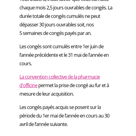
chaque mois 2,5 jours ouvrables de congés. La
durée totale de congés cumulés ne peut
dépasser 30 jours ouvrables soit, nos
5 semaines de congés payés par an.
Les congés sont cumulés entre
1er juin de
l’année précédente et le 31 mai de l’année en
cours.
La convention collective de la pharmacie
d'officine
permet la prise de congé au fur et à
mesure de leur acquisition.
Les congés payés acquis se posent sur la
période du 1er mai de l’année en cours au 30
avril de l’année suivante.