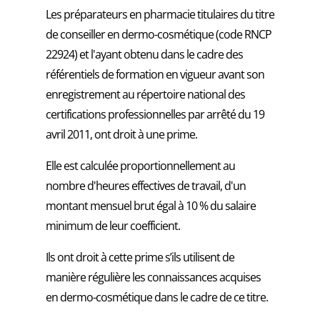
Les préparateurs en pharmacie titulaires du titre
de conseiller en dermo-cosmétique (code RNCP
22924) et l'ayant obtenu dans le cadre des
référentiels de formation en vigueur avant son
enregistrement au répertoire national des
certifications professionnelles par arrêté du 19
avril 2011, ont droit à une prime.
Elle est calculée proportionnellement au
nombre d'heures effectives de travail, d'un
montant mensuel brut égal à 10 % du salaire
minimum de leur coefficient.
Ils ont droit à cette prime s’ils utilisent de
manière régulière les connaissances acquises
en dermo-cosmétique dans le cadre de ce titre.