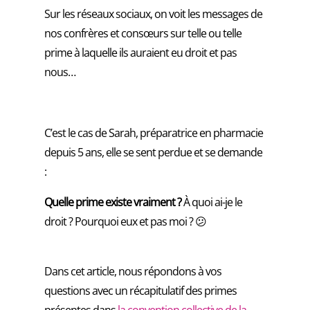
Sur les réseaux sociaux, on voit les messages de
nos confrères et consœurs sur telle ou telle
prime à laquelle ils auraient eu droit et pas
nous…
C’est le cas de Sarah, préparatrice en pharmacie
depuis 5 ans, elle se sent perdue et se demande
:
Quelle prime existe vraiment ?
À quoi ai-je le
droit ? Pourquoi eux et pas moi ? 😕
Dans cet article, nous répondons à vos
questions avec un récapitulatif des primes