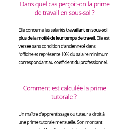
Dans quel cas perçoit-on la prime
de travail en sous-sol ?
Elle concerne les salariés
travaillant en sous-sol
plus de la moitié de leur temps de travail
. Elle est
versée sans condition d’ancienneté dans
l’officine et représente 10% du salaire minimum
correspondant au coefficient du professionnel.
Comment est calculée la prime
tutorale ?
Un maître d’apprentissage ou tuteur a droit à
une prime tutorale mensuelle. Son montant