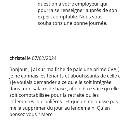
question à votre employeur qui
pourra se renseigner auprès de son
expert comptable. Nous vous
souhaitons une bonne journée.
christel
le 07/02/2024
Bonjour , j ai sur ma fiche de paie une prime CVA,(
je ne connais les tenants et aboutissants de celle ci
) je voulais demander à ce qu elle soit intégrée
dans mon salaire de base , afin d être sûre qu elle
soit comptabilisée pour la retraite ou les
indemnités journalières . Et que on ne puisse pas
me la supprimer du jour au lendemain. Qu en
pensez vous ? Merci