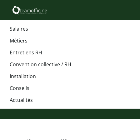
Salaires
Métiers
Entretiens RH
Convention collective / RH
Installation
Conseils
Actualités