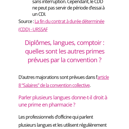
sans interruption. Cependant, le CDD
ne peut pas servir de période d’essai à
un CDI.
Source :
La fin du contrat à durée déterminée
(CDD) - URSSAF
Diplômes, langues, comptoir :
quelles sont les autres primes
prévues par la convention ?
D’autres majorations sont prévues dans l’
article
8 “Salaires” de la convention collective
.
Parler plusieurs langues donne-t-il droit à
une prime en pharmacie ?
Les professionnels d’officine qui parlent
plusieurs langues et les utilisent régulièrement