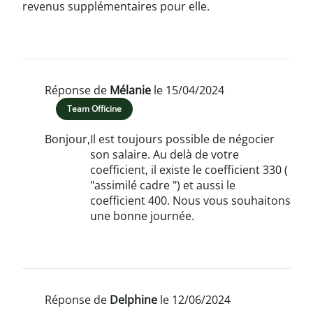
revenus supplémentaires pour elle.
Réponse de
Mélanie
le 15/04/2024
Team Officine
Bonjour,
Il est toujours possible de négocier
son salaire. Au delà de votre
coefficient, il existe le coefficient 330 (
"assimilé cadre ") et aussi le
coefficient 400. Nous vous souhaitons
une bonne journée.
Réponse de
Delphine
le 12/06/2024