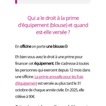
Qui a le droit à la prime
d'équipement (blouse) et quand
est-elle versée ?
En
officine
on porte
une blouse
.🥼
Eh bien vous avez le droit à une prime pour
financer cet
équipement
. Elle s’adresse à toutes
les personnes qui exercent depuis 12 mois dans
une officine.
La prime annuelle pour les frais
d’équipement
est versée au plus tard le 31
octobre de chaque année civile. En 2025, elle
s’élève à 90€.