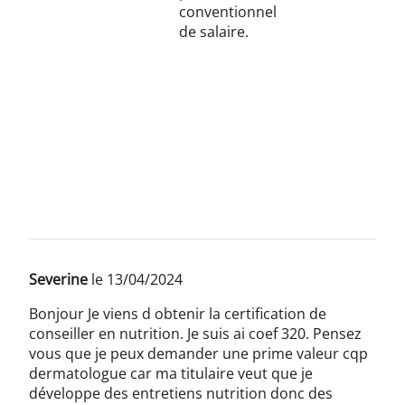
conventionnel
de salaire.
Severine
le 13/04/2024
Bonjour Je viens d obtenir la certification de
conseiller en nutrition. Je suis ai coef 320. Pensez
vous que je peux demander une prime valeur cqp
dermatologue car ma titulaire veut que je
développe des entretiens nutrition donc des