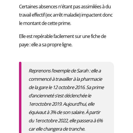
Certaines absences n'étant pas assimilées à du
travail effectif (ex: arrêt maladie) impactent donc
le montant de cette prime.
Elle est repérable facilement sur une fiche de
paye : elle a sa propre ligne.
Reprenons l’exemple de Sarah : elle a
commencé à travailler à la pharmacie
de la gare le 12 octobre 2016. Sa prime
d’ancienneté s’est déclenchée le
1eroctobre 2019. Aujourd’hui, elle
équivaut à 3% de son salaire. À partir
du 1eroctobre 2022, elle passera à 6%
car elle changera de tranche.