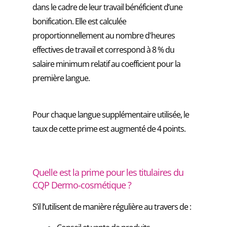
dans le cadre de leur travail bénéficient d’une
bonification. Elle est calculée
proportionnellement au nombre d'heures
effectives de travail et correspond à 8 % du
salaire minimum relatif au coefficient pour la
première langue.
Pour chaque langue supplémentaire utilisée, le
taux de cette prime est augmenté de 4 points.
Quelle est la prime pour les titulaires du
CQP Dermo-cosmétique ?
S’il l’utilisent de manière régulière au travers de :