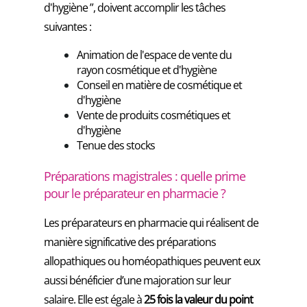
d'hygiène ”, doivent accomplir les tâches
suivantes :
Animation de l'espace de vente du
rayon cosmétique et d'hygiène
Conseil en matière de cosmétique et
d'hygiène
Vente de produits cosmétiques et
d'hygiène
Tenue des stocks
Préparations magistrales : quelle prime
pour le préparateur en pharmacie ?
Les préparateurs en pharmacie qui réalisent de
manière significative des préparations
allopathiques ou homéopathiques peuvent eux
aussi bénéficier d’une majoration sur leur
salaire. Elle est égale à
25 fois la valeur du point