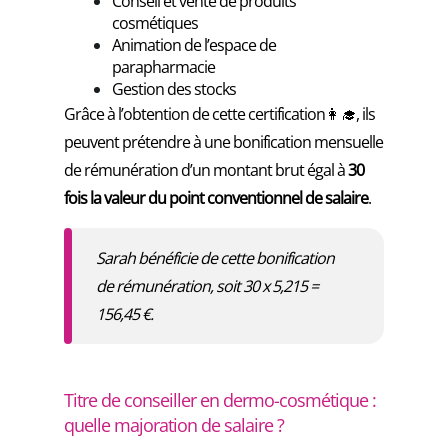
Conseil et vente de produits
cosmétiques
Animation de l’espace de
parapharmacie
Gestion des stocks
Grâce à l’obtention de cette certification👩‍🎓, ils
peuvent prétendre à une bonification mensuelle
de rémunération d’un montant brut égal à
30
fois la valeur du point conventionnel de salaire
.
Sarah bénéficie de cette bonification
de rémunération, soit 30 x 5,215 =
156,45 €.
Titre de conseiller en dermo-cosmétique :
quelle majoration de salaire ?