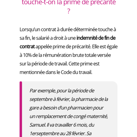
touche-t-on la prime de précarité
?
Lorsqu’un contrat à durée déterminée touche à
sa fin, le salarié a droit à une
indemnité de fin de
contrat
appelée prime de précarité. Elle est égale
à 10% de la rémunération brute totale versée
sur la période de travail. Cette prime est
mentionnée dans le Code du travail.
Par exemple, pour la période de
septembre à février, la pharmacie de la
gare a besoin d’un pharmacien pour
un remplacement de congé maternité,
Samuel. Il va travailler 6 mois, du
1erseptembre au 28 février. Sa