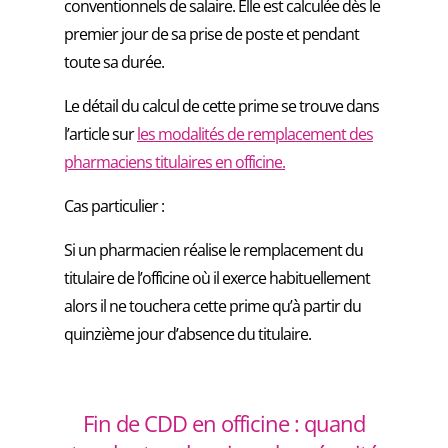
conventionnels de salaire. Elle est calculée dès le
premier jour de sa prise de poste et pendant
toute sa durée.
Le détail du calcul de cette prime se trouve dans
l’article sur
les modalités de remplacement des
pharmaciens titulaires en officine.
Cas particulier :
Si un pharmacien réalise le remplacement du
titulaire de l’officine où il exerce habituellement
alors il ne touchera cette prime qu’à partir du
quinzième jour d’absence du titulaire.
Fin de CDD en officine : quand