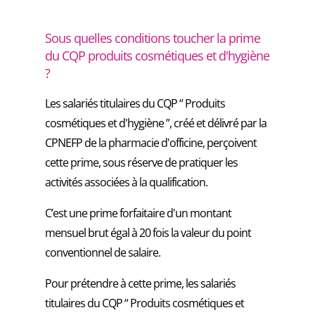
Sous quelles conditions toucher la prime
du CQP produits cosmétiques et d'hygiène
?
Les salariés titulaires du CQP “ Produits
cosmétiques et d'hygiène ”, créé et délivré par la
CPNEFP de la pharmacie d'officine, perçoivent
cette prime, sous réserve de pratiquer les
activités associées à la qualification.
C’est une prime forfaitaire d'un montant
mensuel brut égal à 20 fois la valeur du point
conventionnel de salaire.
Pour prétendre à cette prime, les salariés
titulaires du CQP “ Produits cosmétiques et