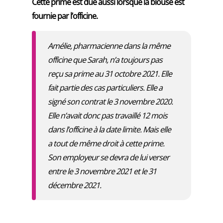
Cette prime est due aussi lorsque la blouse est
fournie par l’officine.
Amélie, pharmacienne dans la même
officine que Sarah, n’a toujours pas
reçu sa prime au 31 octobre 2021. Elle
fait partie des cas particuliers. Elle a
signé son contrat le 3 novembre 2020.
Elle n’avait donc pas travaillé 12 mois
dans l’officine à la date limite. Mais elle
a tout de même droit à cette prime.
Son employeur se devra de lui verser
entre le 3 novembre 2021 et le 31
décembre 2021.