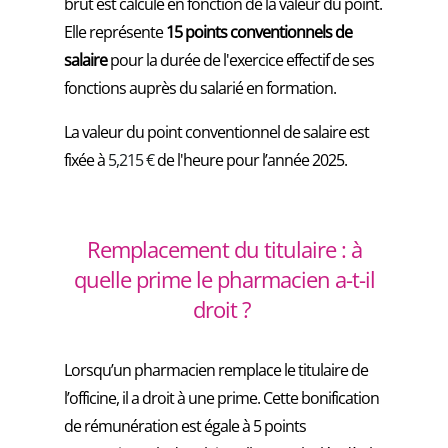
brut est calculé en fonction de la valeur du point.
Elle représente
15 points conventionnels de
salaire
pour la durée de l'exercice effectif de ses
fonctions auprès du salarié en formation.
La valeur du point conventionnel de salaire est
fixée à
5,215 €
de l'heure pour l’année 2025.
Remplacement du titulaire : à
quelle prime le pharmacien a-t-il
droit ?
Lorsqu’un pharmacien remplace le titulaire de
l’officine, il a droit à une prime. Cette bonification
de rémunération est égale à 5 points