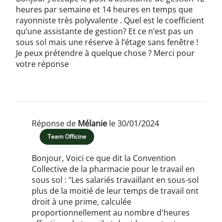
heures par semaine et 14 heures en temps que
rayonniste très polyvalente . Quel est le coefficient
qu’une assistante de gestion? Et ce n’est pas un
sous sol mais une réserve à l’étage sans fenêtre !
Je peux prétendre à quelque chose ? Merci pour
votre réponse
Réponse de
Mélanie
le 30/01/2024
Team Officine
Bonjour, Voici ce que dit la Convention
Collective de la pharmacie pour le travail en
sous sol : "Les salariés travaillant en sous-sol
plus de la moitié de leur temps de travail ont
droit à une prime, calculée
proportionnellement au nombre d'heures