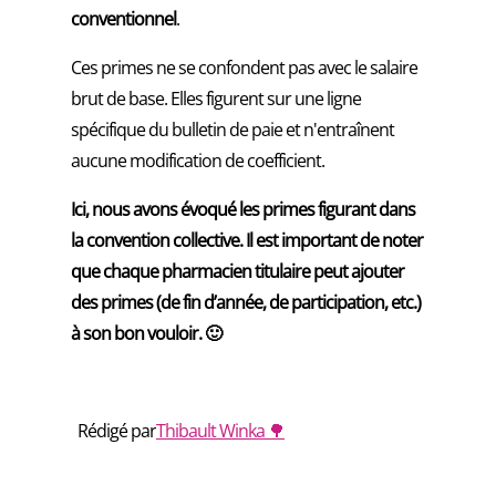
conventionnel
.
Ces primes ne se confondent pas avec le salaire
brut de base. Elles figurent sur une ligne
spécifique du bulletin de paie et n'entraînent
aucune modification de coefficient.
Ici, nous avons évoqué les primes figurant dans
la convention collective. Il est important de noter
que chaque pharmacien titulaire peut ajouter
des primes (de fin d’année, de participation, etc.)
à son bon vouloir. 🙂
Rédigé par
Thibault Winka 🌳