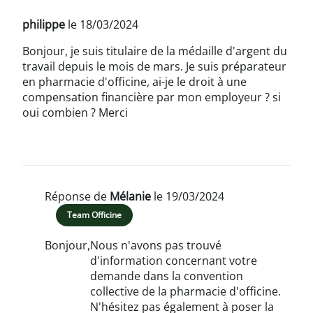
philippe
le 18/03/2024
Bonjour, je suis titulaire de la médaille d'argent du
travail depuis le mois de mars. Je suis préparateur
en pharmacie d'officine, ai-je le droit à une
compensation financière par mon employeur ? si
oui combien ? Merci
Réponse de
Mélanie
le 19/03/2024
Team Officine
Bonjour,
Nous n'avons pas trouvé
d'information concernant votre
demande dans la convention
collective de la pharmacie d'officine.
N'hésitez pas également à poser la