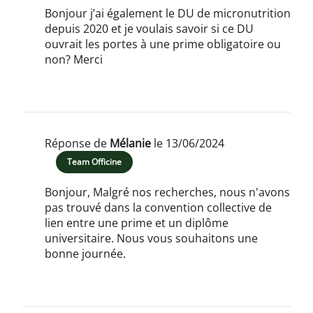
Bonjour j’ai également le DU de micronutrition
depuis 2020 et je voulais savoir si ce DU
ouvrait les portes à une prime obligatoire ou
non? Merci
Réponse de
Mélanie
le 13/06/2024
Team Officine
Bonjour, Malgré nos recherches, nous n'avons
pas trouvé dans la convention collective de
lien entre une prime et un diplôme
universitaire. Nous vous souhaitons une
bonne journée.