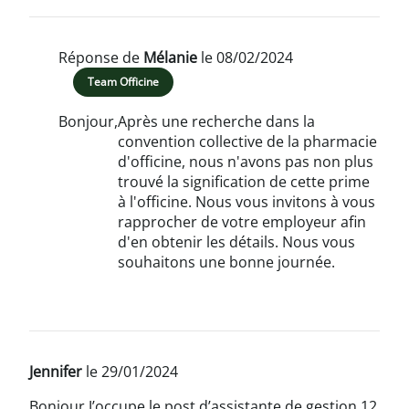
Réponse de
Mélanie
le 08/02/2024
Team Officine
Bonjour,
Après une recherche dans la
convention collective de la pharmacie
d'officine, nous n'avons pas non plus
trouvé la signification de cette prime
à l'officine. Nous vous invitons à vous
rapprocher de votre employeur afin
d'en obtenir les détails. Nous vous
souhaitons une bonne journée.
Jennifer
le 29/01/2024
Bonjour J’occupe le post d’assistante de gestion 12